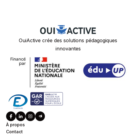
OuiActive crée des solutions pédagogiques
innovantes
À propos
Contact