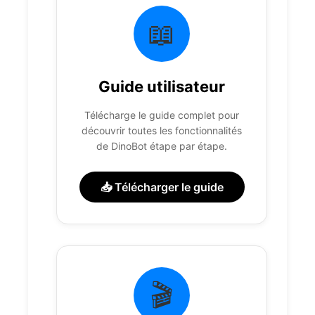
📖
Guide utilisateur
Télécharge le guide complet pour
découvrir toutes les fonctionnalités
de DinoBot étape par étape.
📥 Télécharger le guide
🎬