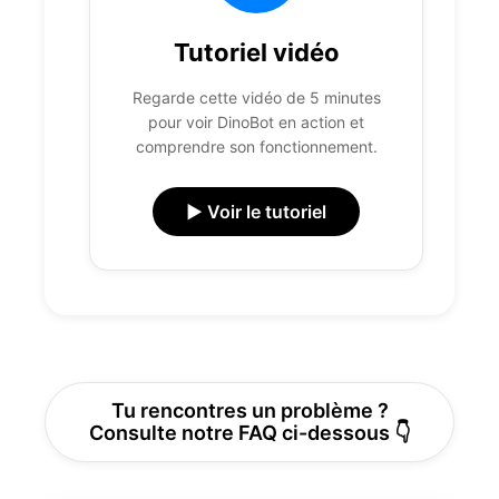
Tutoriel vidéo
Regarde cette vidéo de 5 minutes
pour voir DinoBot en action et
comprendre son fonctionnement.
▶️ Voir le tutoriel
Tu rencontres un problème ?
Consulte notre FAQ ci-dessous 👇