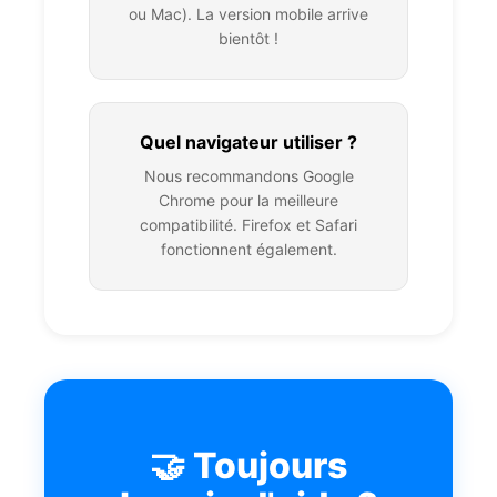
ou Mac). La version mobile arrive
bientôt !
Quel navigateur utiliser ?
Nous recommandons Google
Chrome pour la meilleure
compatibilité. Firefox et Safari
fonctionnent également.
🤝 Toujours