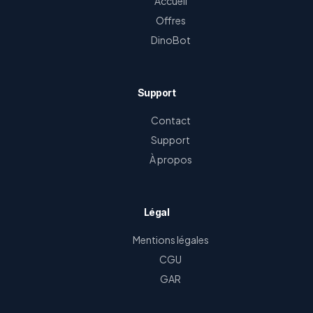
Accueil
Offres
DinoBot
Support
Contact
Support
À propos
Légal
Mentions légales
CGU
GAR