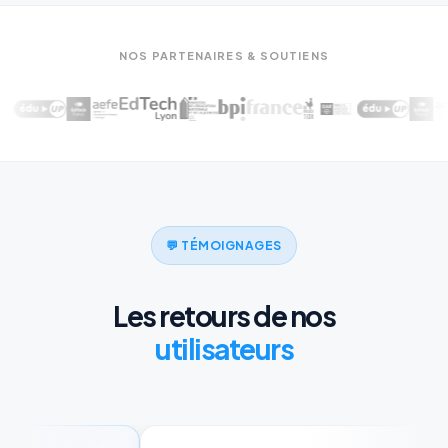
NOS PARTENAIRES & SOUTIENS
💬 TÉMOIGNAGES
Les retours de nos
utilisateurs