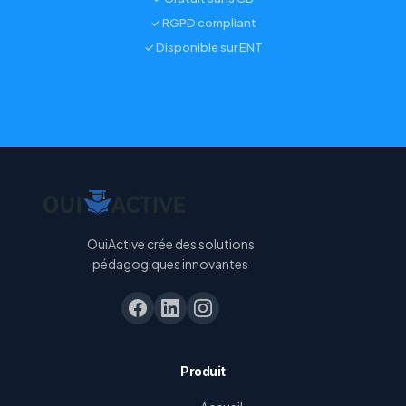
✓ RGPD compliant
✓ Disponible sur ENT
OuiActive crée des solutions
pédagogiques innovantes
Produit