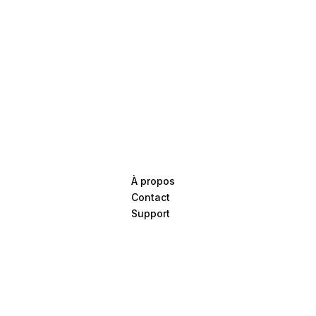
À propos
Contact
Support