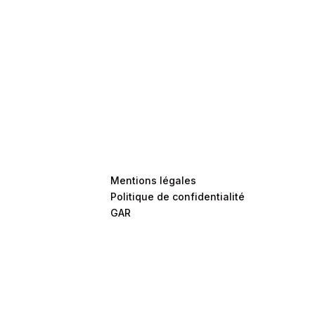
Mentions légales
Politique de confidentialité
GAR