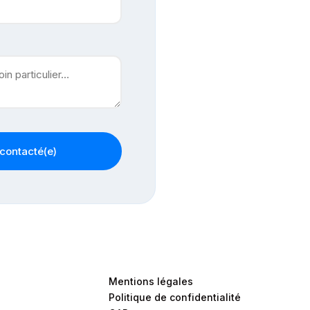
econtacté(e)
Mentions légales
Politique de confidentialité